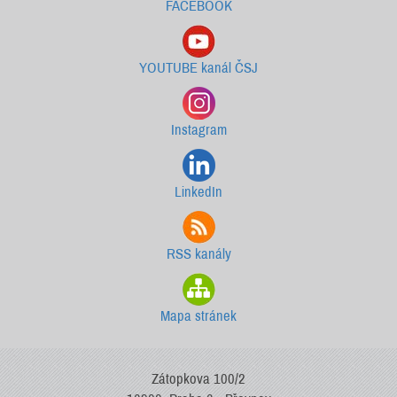
FACEBOOK
YOUTUBE kanál ČSJ
Instagram
LinkedIn
RSS kanály
Mapa stránek
Zátopkova 100/2