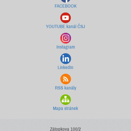
FACEBOOK
YOUTUBE kanál ČSJ
Instagram
LinkedIn
RSS kanály
Mapa stránek
Zátopkova 100/2