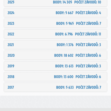
2025
BODY: 14 305
POČET ZÁVODŮ: 10
2024
BODY: 5 667
POČET ZÁVODŮ: 4
2023
BODY: 5 965
POČET ZÁVODŮ: 7
2022
BODY: 6 796
POČET ZÁVODŮ: 11
2021
BODY: 1 376
POČET ZÁVODŮ: 3
2020
BODY: 18 602
POČET ZÁVODŮ: 6
2019
BODY: 13 613
POČET ZÁVODŮ: 3
2018
BODY: 13 600
POČET ZÁVODŮ: 6
2017
BODY: 5 633
POČET ZÁVODŮ: 7