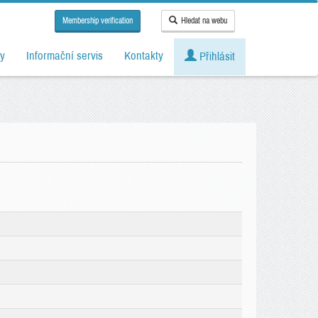
Membership verification
Hledat na webu
y
Informační servis
Kontakty
Přihlásit