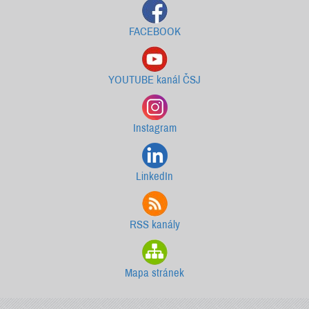
FACEBOOK
YOUTUBE kanál ČSJ
Instagram
LinkedIn
RSS kanály
Mapa stránek