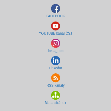
FACEBOOK
YOUTUBE kanál ČSJ
Instagram
LinkedIn
RSS kanály
Mapa stránek