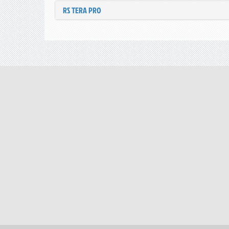
RS TERA PRO