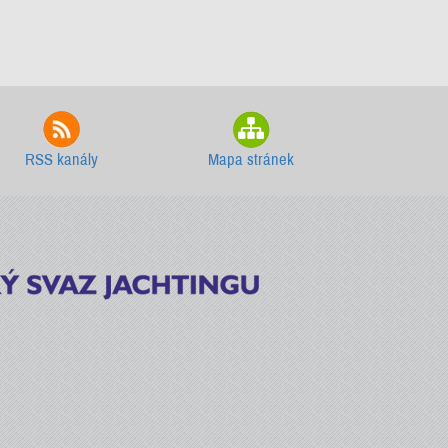
RSS kanály
Mapa stránek