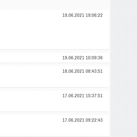
19.06.2021 19:06:22
19.06.2021 10:09:36
18.06.2021 08:43:51
17.06.2021 15:37:51
17.06.2021 09:22:43