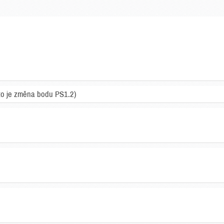
to je změna bodu PS1.2)