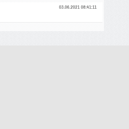
03.06.2021 08:41:11