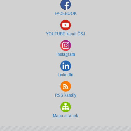
FACEBOOK
YOUTUBE kanál ČSJ
Instagram
LinkedIn
RSS kanály
Mapa stránek