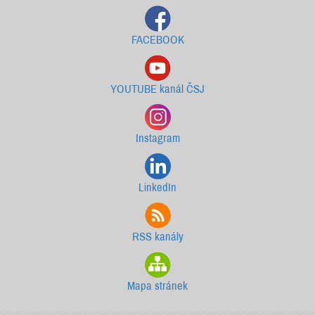
FACEBOOK
YOUTUBE kanál ČSJ
Instagram
LinkedIn
RSS kanály
Mapa stránek