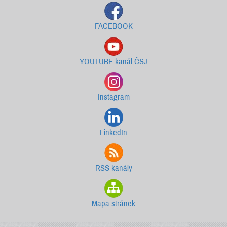
FACEBOOK
YOUTUBE kanál ČSJ
Instagram
LinkedIn
RSS kanály
Mapa stránek