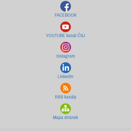
FACEBOOK
YOUTUBE kanál ČSJ
Instagram
LinkedIn
RSS kanály
Mapa stránek