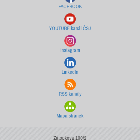
FACEBOOK
YOUTUBE kanál ČSJ
Instagram
LinkedIn
RSS kanály
Mapa stránek
Zátopkova 100/2