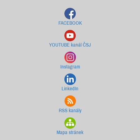
FACEBOOK
YOUTUBE kanál ČSJ
Instagram
LinkedIn
RSS kanály
Mapa stránek