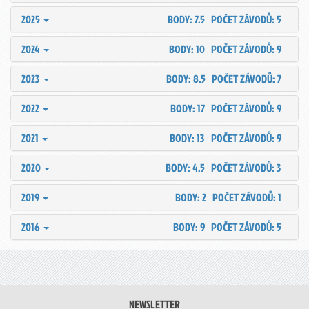
2025
BODY: 7.5
POČET ZÁVODŮ: 5
2024
BODY: 10
POČET ZÁVODŮ: 9
2023
BODY: 8.5
POČET ZÁVODŮ: 7
2022
BODY: 17
POČET ZÁVODŮ: 9
2021
BODY: 13
POČET ZÁVODŮ: 9
2020
BODY: 4.5
POČET ZÁVODŮ: 3
2019
BODY: 2
POČET ZÁVODŮ: 1
2016
BODY: 9
POČET ZÁVODŮ: 5
NEWSLETTER