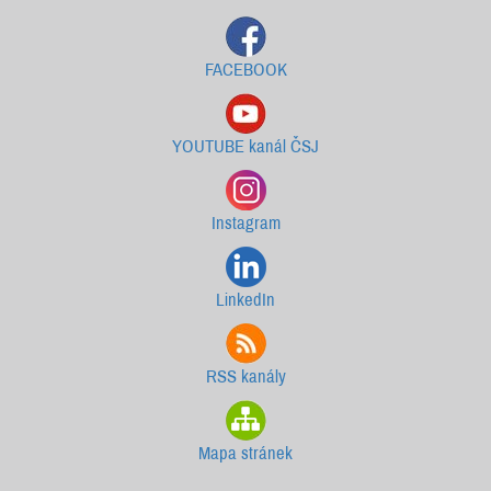
FACEBOOK
YOUTUBE kanál ČSJ
Instagram
LinkedIn
RSS kanály
Mapa stránek