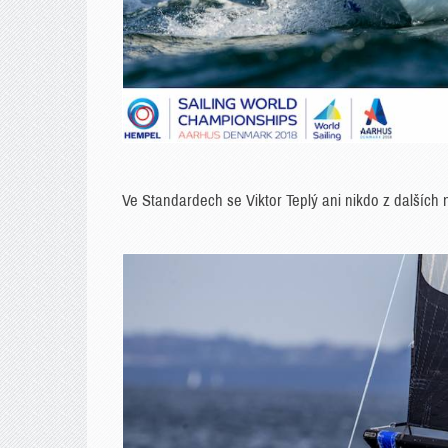
Ve Standardech se Viktor Teplý ani nikdo z dalších