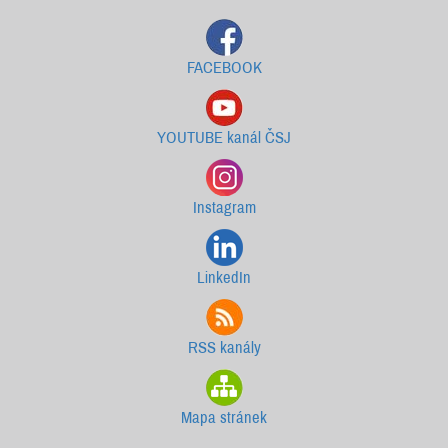
FACEBOOK
YOUTUBE kanál ČSJ
Instagram
LinkedIn
RSS kanály
Mapa stránek