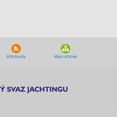
RSS kanály
Mapa stránek