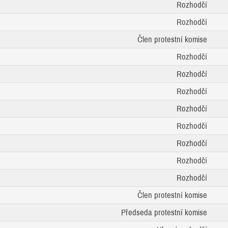
Rozhodčí
Rozhodčí
Člen protestní komise
Rozhodčí
Rozhodčí
Rozhodčí
Rozhodčí
Rozhodčí
Rozhodčí
Rozhodčí
Rozhodčí
Člen protestní komise
Předseda protestní komise