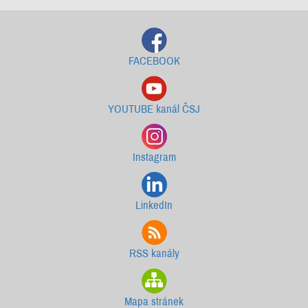
FACEBOOK
YOUTUBE kanál ČSJ
Instagram
LinkedIn
RSS kanály
Mapa stránek