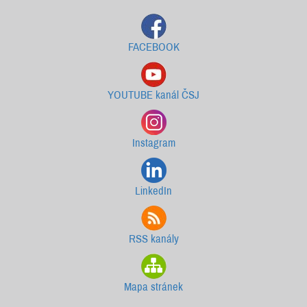
FACEBOOK
YOUTUBE kanál ČSJ
Instagram
LinkedIn
RSS kanály
Mapa stránek