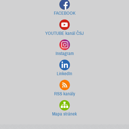
FACEBOOK
YOUTUBE kanál ČSJ
Instagram
LinkedIn
RSS kanály
Mapa stránek