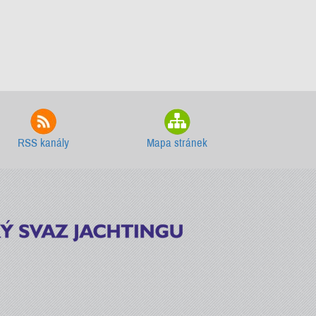
RSS kanály
Mapa stránek