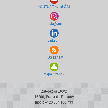
YOUTUBE kanál ČSJ
Instagram
LinkedIn
RSS kanály
Mapa stránek
Zátopkova 100/2
16900, Praha 6 - Břevnov
mobil: +420 604 186 733