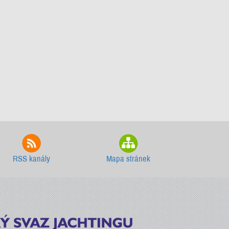
RSS kanály
Mapa stránek