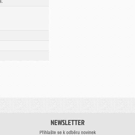
s.
NEWSLETTER
Přihlašte se k odběru novinek