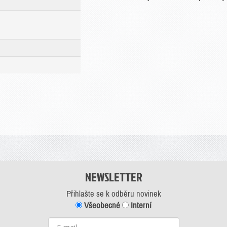
NEWSLETTER
Přihlašte se k odběru novinek
Všeobecné
Interní