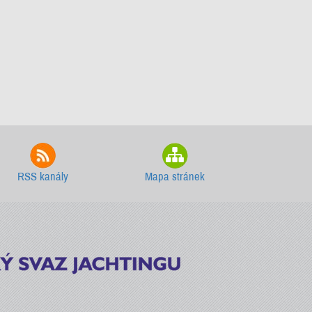
RSS kanály
Mapa stránek