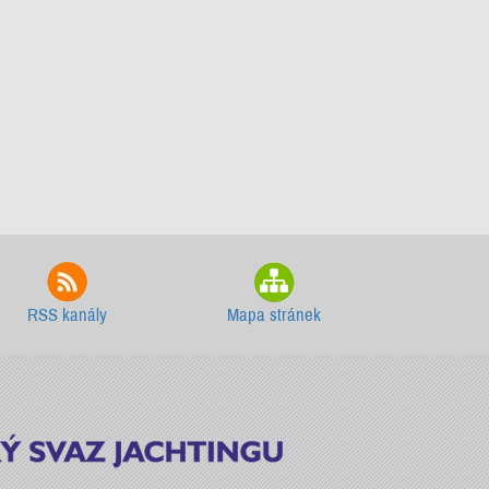
RSS kanály
Mapa stránek