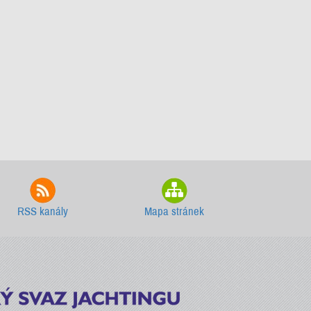
RSS kanály
Mapa stránek