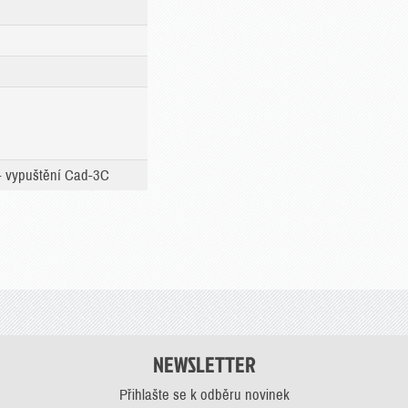
- vypuštění Cad-3C
NEWSLETTER
Přihlašte se k odběru novinek