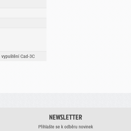
- vypuštění Cad-3C
NEWSLETTER
Přihlašte se k odběru novinek