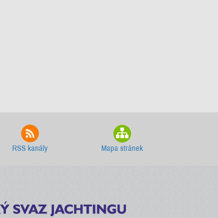
RSS kanály
Mapa stránek