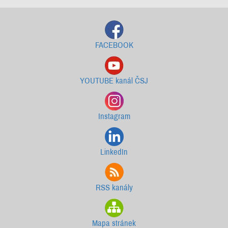
FACEBOOK
YOUTUBE kanál ČSJ
Instagram
LinkedIn
RSS kanály
Mapa stránek