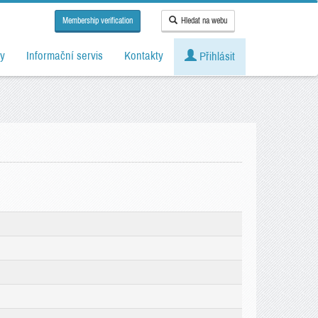
Membership verification
Hledat na webu
y
Informační servis
Kontakty
Přihlásit