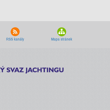
RSS kanály
Mapa stránek