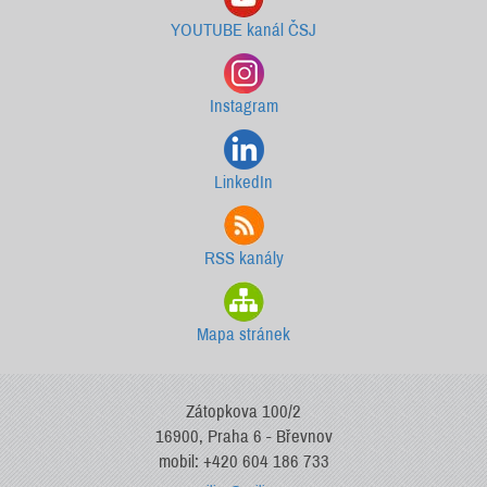
YOUTUBE kanál ČSJ
Instagram
LinkedIn
RSS kanály
Mapa stránek
Zátopkova 100/2
16900, Praha 6 - Břevnov
mobil: +420 604 186 733