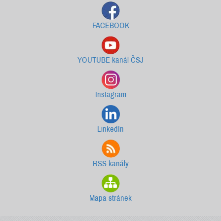
FACEBOOK
YOUTUBE kanál ČSJ
Instagram
LinkedIn
RSS kanály
Mapa stránek