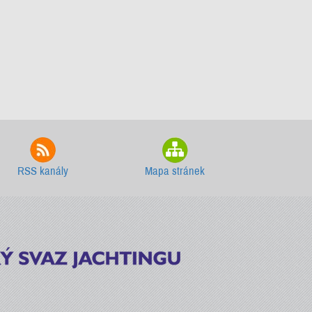
RSS kanály
Mapa stránek