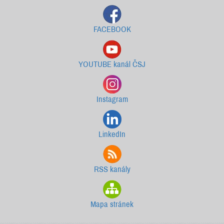
FACEBOOK
YOUTUBE kanál ČSJ
Instagram
LinkedIn
RSS kanály
Mapa stránek