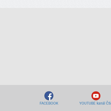
FACEBOOK
YOUTUBE kanál ČS