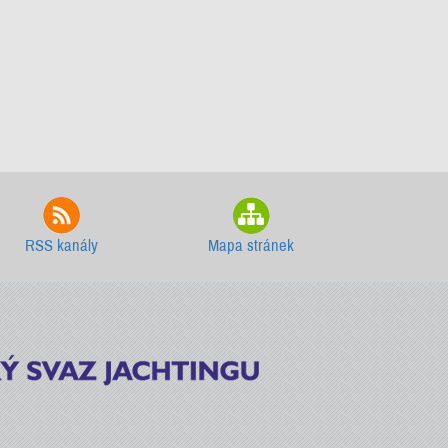
RSS kanály
Mapa stránek