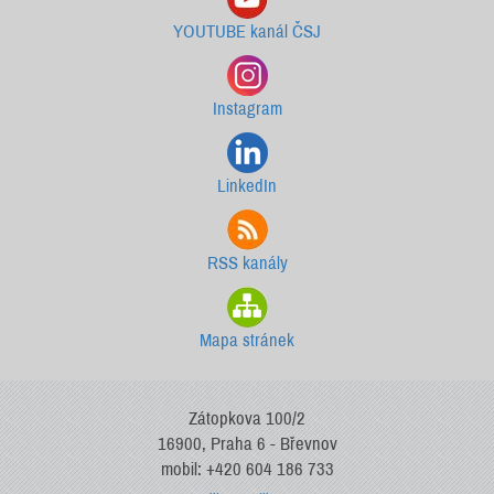
YOUTUBE kanál ČSJ
Instagram
LinkedIn
RSS kanály
Mapa stránek
Zátopkova 100/2
16900, Praha 6 - Břevnov
mobil: +420 604 186 733