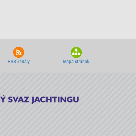
RSS kanály
Mapa stránek