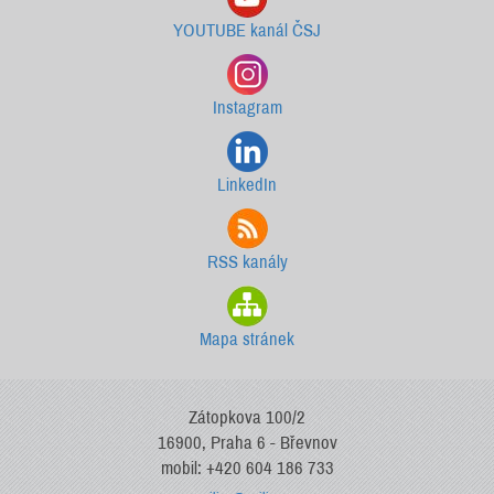
YOUTUBE kanál ČSJ
Instagram
LinkedIn
RSS kanály
Mapa stránek
Zátopkova 100/2
16900, Praha 6 - Břevnov
mobil: +420 604 186 733