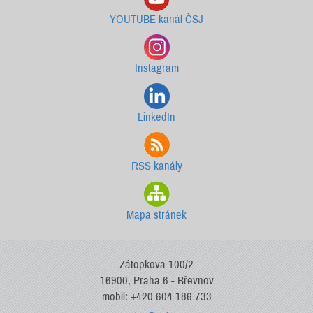
YOUTUBE kanál ČSJ
Instagram
LinkedIn
RSS kanály
Mapa stránek
Zátopkova 100/2
16900, Praha 6 - Břevnov
mobil: +420 604 186 733