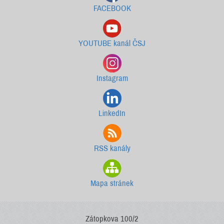
FACEBOOK
YOUTUBE kanál ČSJ
Instagram
LinkedIn
RSS kanály
Mapa stránek
Zátopkova 100/2