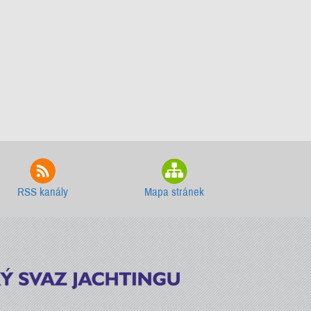
RSS kanály
Mapa stránek