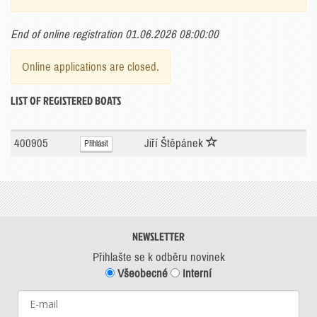
End of online registration 01.06.2026 08:00:00
Online applications are closed.
LIST OF REGISTERED BOATS
400905
Jiří Štěpánek
Přihlásit
NEWSLETTER
Přihlašte se k odběru novinek
Všeobecné
Interní