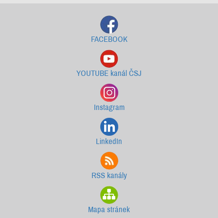
FACEBOOK
YOUTUBE kanál ČSJ
Instagram
LinkedIn
RSS kanály
Mapa stránek