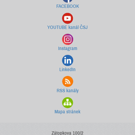
FACEBOOK
YOUTUBE kanál ČSJ
Instagram
LinkedIn
RSS kanály
Mapa stránek
Zátopkova 100/2