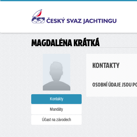
MAGDALÉNA KRÁTKÁ
KONTAKTY
OSOBNÍ ÚDAJE JSOU P
Kontakty
Mandáty
Účast na závodech