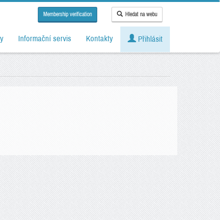
Membership verification
Hledat na webu
y
Informační servis
Kontakty
Přihlásit