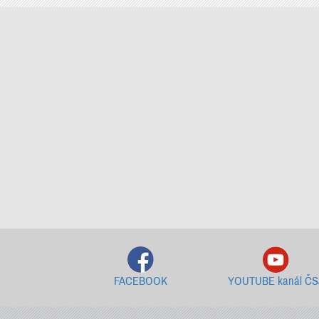
FACEBOOK
YOUTUBE kanál ČS