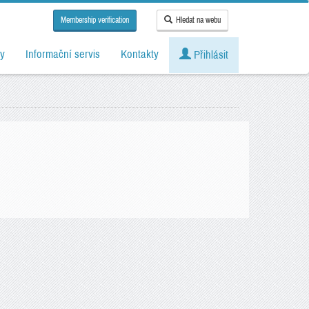
Membership verification
Hledat na webu
y
Informační servis
Kontakty
Přihlásit