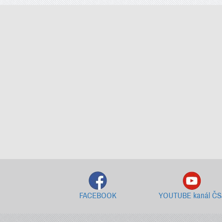
FACEBOOK
YOUTUBE kanál ČS