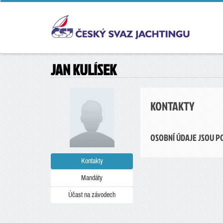
JAN KULÍSEK
KONTAKTY
OSOBNÍ ÚDAJE JSOU P
Kontakty
Mandáty
Účast na závodech